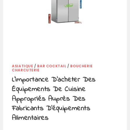
ASIATIQUE
/
BAR COCKTAIL
/
BOUCHERIE
CHARCUTERIE
L’importance D’acheter Des
Équipements De Cuisine
Appropriés Auprès Des
Fabricants D’équipements
Alimentaires