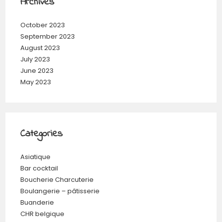
Archives
October 2023
September 2023
August 2023
July 2023
June 2023
May 2023
Categories
Asiatique
Bar cocktail
Boucherie Charcuterie
Boulangerie – pâtisserie
Buanderie
CHR belgique