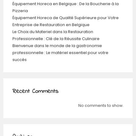
Équipement Horeca en Belgique : De la Boucherie à la
Pizzeria
Équipement Horeca de Qualité Supérieure pour Votre
Entreprise de Restauration en Belgique
Le Choix du Materiel dans la Restauration
Professionnelle : Clé de la Réussite Culinaire
Bienvenue dans le monde de la gastronomie
professionnelle : Le matériel essentiel pour votre
succès
Recent Comments
No comments to show.