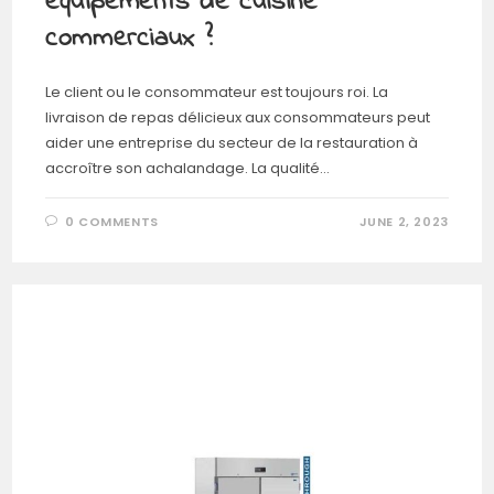
équipements de cuisine
commerciaux ?
Le client ou le consommateur est toujours roi. La
livraison de repas délicieux aux consommateurs peut
aider une entreprise du secteur de la restauration à
accroître son achalandage. La qualité…
0 COMMENTS
JUNE 2, 2023