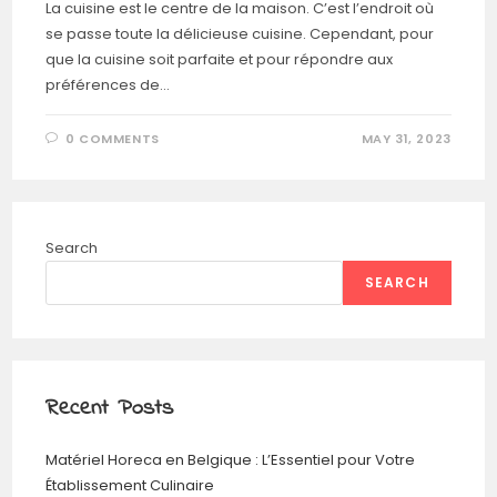
La cuisine est le centre de la maison. C’est l’endroit où
se passe toute la délicieuse cuisine. Cependant, pour
que la cuisine soit parfaite et pour répondre aux
préférences de…
0 COMMENTS
MAY 31, 2023
Search
SEARCH
Recent Posts
Matériel Horeca en Belgique : L’Essentiel pour Votre
Établissement Culinaire