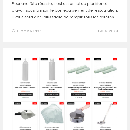
Pour une fête réussie, il est essentiel de planifier et
d’avoir sous la main le bon équipement de restauration.
Il vous sera ainsi plus facile de remplir tous les critères…
0 COMMENTS
JUNE 6, 2023