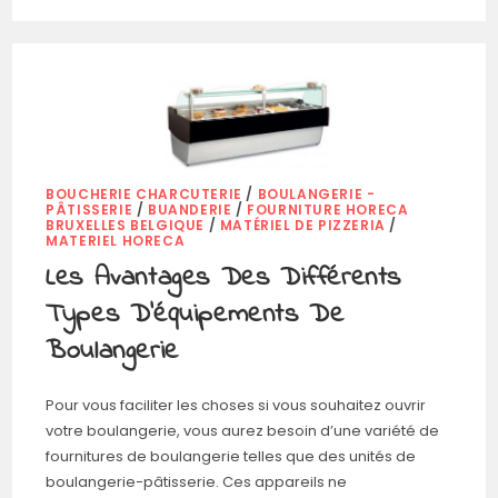
BOUCHERIE CHARCUTERIE
/
BOULANGERIE -
PÂTISSERIE
/
BUANDERIE
/
FOURNITURE HORECA
BRUXELLES BELGIQUE
/
MATÉRIEL DE PIZZERIA
/
MATERIEL HORECA
Les Avantages Des Différents
Types D’équipements De
Boulangerie
Pour vous faciliter les choses si vous souhaitez ouvrir
votre boulangerie, vous aurez besoin d’une variété de
fournitures de boulangerie telles que des unités de
boulangerie-pâtisserie. Ces appareils ne