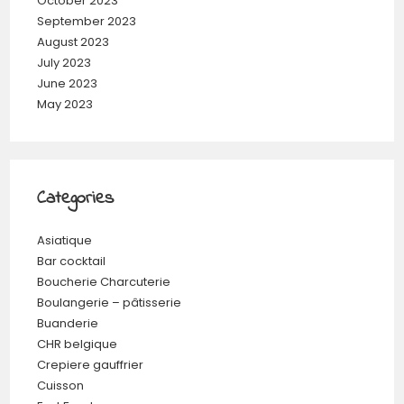
October 2023
September 2023
August 2023
July 2023
June 2023
May 2023
Categories
Asiatique
Bar cocktail
Boucherie Charcuterie
Boulangerie – pâtisserie
Buanderie
CHR belgique
Crepiere gauffrier
Cuisson