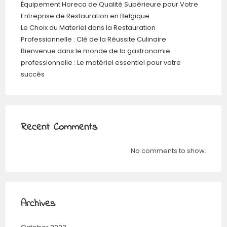
Équipement Horeca de Qualité Supérieure pour Votre
Entreprise de Restauration en Belgique
Le Choix du Materiel dans la Restauration
Professionnelle : Clé de la Réussite Culinaire
Bienvenue dans le monde de la gastronomie
professionnelle : Le matériel essentiel pour votre
succès
Recent Comments
No comments to show.
Archives