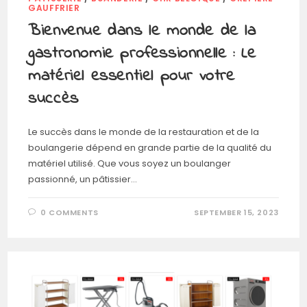
GAUFFRIER
Bienvenue dans le monde de la
gastronomie professionnelle : Le
matériel essentiel pour votre
succès
Le succès dans le monde de la restauration et de la
boulangerie dépend en grande partie de la qualité du
matériel utilisé. Que vous soyez un boulanger
passionné, un pâtissier…
0 COMMENTS
SEPTEMBER 15, 2023