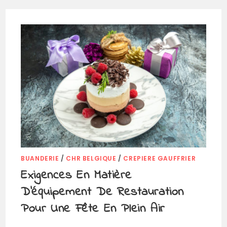
BUANDERIE
/
CHR BELGIQUE
/
CREPIERE GAUFFRIER
Exigences En Matière
D’équipement De Restauration
Pour Une Fête En Plein Air