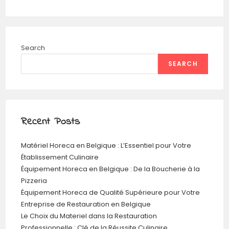
Search
SEARCH
Recent Posts
Matériel Horeca en Belgique : L’Essentiel pour Votre
Établissement Culinaire
Équipement Horeca en Belgique : De la Boucherie à la
Pizzeria
Équipement Horeca de Qualité Supérieure pour Votre
Entreprise de Restauration en Belgique
Le Choix du Materiel dans la Restauration
Professionnelle : Clé de la Réussite Culinaire