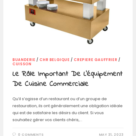
BUANDERIE
/
CHR BELGIQUE
/
CREPIERE GAUFFRIER
/
CUISSON
Le Rôle Important De L’équipement
De Cuisine Commerciale
Qu’il s’agisse d’un restaurant ou d’un groupe de
restauration, ils ont généralement une obligation idéale
qui est de satisfaire les désirs du client. Si vous
souhaitez gérer vos clients chéris,…
0 COMMENTS
MAY 31, 2023