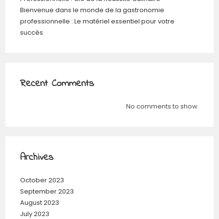
Bienvenue dans le monde de la gastronomie
professionnelle : Le matériel essentiel pour votre
succès
Recent Comments
No comments to show.
Archives
October 2023
September 2023
August 2023
July 2023