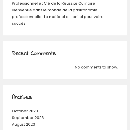
Professionnelle : Clé de la Réussite Culinaire
Bienvenue dans le monde de la gastronomie
professionnelle : Le matériel essentiel pour votre
succès
Recent Comments
No comments to show.
Archives
October 2023
September 2023
August 2023