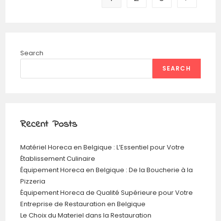
Search
SEARCH
Recent Posts
Matériel Horeca en Belgique : L’Essentiel pour Votre
Établissement Culinaire
Équipement Horeca en Belgique : De la Boucherie à la
Pizzeria
Équipement Horeca de Qualité Supérieure pour Votre
Entreprise de Restauration en Belgique
Le Choix du Materiel dans la Restauration