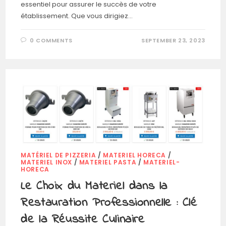
essentiel pour assurer le succès de votre
établissement. Que vous dirigiez…
0 COMMENTS
SEPTEMBER 23, 2023
MATÉRIEL DE PIZZERIA
/
MATERIEL HORECA
/
MATERIEL INOX
/
MATERIEL PASTA
/
MATERIEL-
HORECA
Le Choix du Materiel dans la
Restauration Professionnelle : Clé
de la Réussite Culinaire