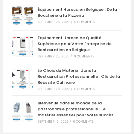
Équipement Horeca en Belgique : De la
Boucherie à la Pizzeria
SEPTEMBER 26, 2023
/
0 COMMENTS
Équipement Horeca de Qualité
Supérieure pour Votre Entreprise de
Restauration en Belgique
SEPTEMBER 23, 2023
/
0 COMMENTS
Le Choix du Materiel dans la
Restauration Professionnelle : Clé de la
Réussite Culinaire
SEPTEMBER 20, 2023
/
0 COMMENTS
Bienvenue dans le monde de la
gastronomie professionnelle : Le
matériel essentiel pour votre succès
SEPTEMBER 15, 2023
/
0 COMMENTS