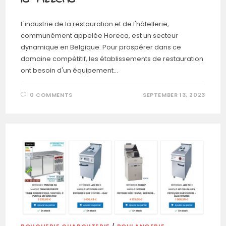
L'industrie de la restauration et de l'hôtellerie,
communément appelée Horeca, est un secteur
dynamique en Belgique. Pour prospérer dans ce
domaine compétitif, les établissements de restauration
ont besoin d'un équipement…
0 COMMENTS
SEPTEMBER 13, 2023