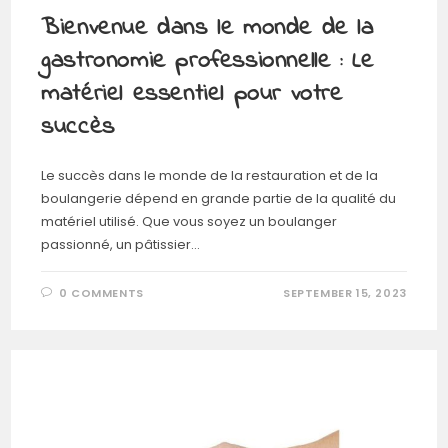
Bienvenue dans le monde de la
gastronomie professionnelle : Le
matériel essentiel pour votre
succès
Le succès dans le monde de la restauration et de la
boulangerie dépend en grande partie de la qualité du
matériel utilisé. Que vous soyez un boulanger
passionné, un pâtissier…
0 COMMENTS
SEPTEMBER 15, 2023