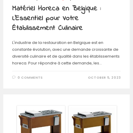
Matériel Horeca en Belgique :
L’Essentiel pour Votre
Établissement Culinaire
L'industrie de la restauration en Belgique est en
constante évolution, avec une demande croissante de
diversité culinaire et de qualité dans les établissements
horeca. Pour répondre à cette demande, les…
0 COMMENTS
OCTOBER 5, 2023