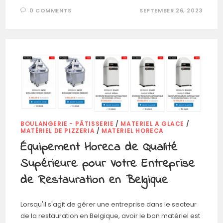
0 COMMENTS
SEPTEMBER 26, 2023
BOULANGERIE - PÂTISSERIE
/
MATERIEL A GLACE
/
MATÉRIEL DE PIZZERIA
/
MATERIEL HORECA
Équipement Horeca de Qualité
Supérieure pour Votre Entreprise
de Restauration en Belgique
Lorsqu'il s'agit de gérer une entreprise dans le secteur
de la restauration en Belgique, avoir le bon matériel est