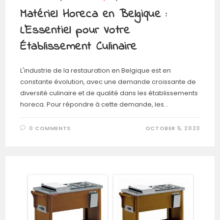
Matériel Horeca en Belgique :
L’Essentiel pour Votre
Établissement Culinaire
L'industrie de la restauration en Belgique est en
constante évolution, avec une demande croissante de
diversité culinaire et de qualité dans les établissements
horeca. Pour répondre à cette demande, les…
0 COMMENTS
OCTOBER 5, 2023