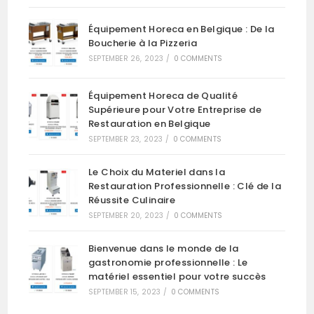
Équipement Horeca en Belgique : De la
Boucherie à la Pizzeria
SEPTEMBER 26, 2023
/
0 COMMENTS
Équipement Horeca de Qualité
Supérieure pour Votre Entreprise de
Restauration en Belgique
SEPTEMBER 23, 2023
/
0 COMMENTS
Le Choix du Materiel dans la
Restauration Professionnelle : Clé de la
Réussite Culinaire
SEPTEMBER 20, 2023
/
0 COMMENTS
Bienvenue dans le monde de la
gastronomie professionnelle : Le
matériel essentiel pour votre succès
SEPTEMBER 15, 2023
/
0 COMMENTS