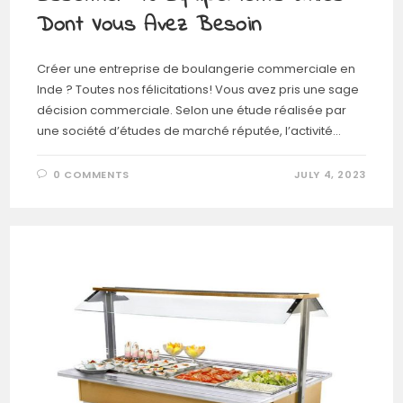
Dont Vous Avez Besoin
Créer une entreprise de boulangerie commerciale en
Inde ? Toutes nos félicitations! Vous avez pris une sage
décision commerciale. Selon une étude réalisée par
une société d’études de marché réputée, l’activité…
0 COMMENTS
JULY 4, 2023