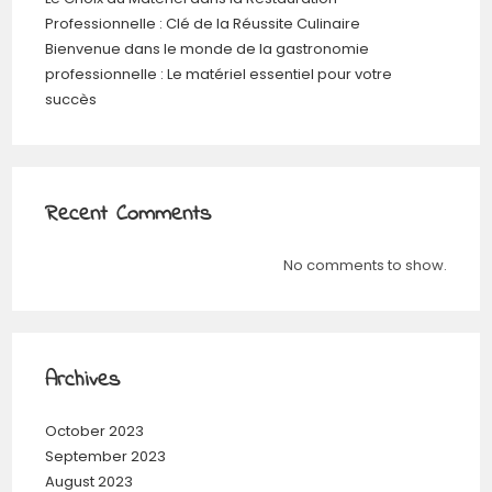
Professionnelle : Clé de la Réussite Culinaire
Bienvenue dans le monde de la gastronomie
professionnelle : Le matériel essentiel pour votre
succès
Recent Comments
No comments to show.
Archives
October 2023
September 2023
August 2023