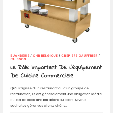
BUANDERIE
/
CHR BELGIQUE
/
CREPIERE GAUFFRIER
/
CUISSON
Le Rôle Important De L’équipement
De Cuisine Commerciale
Qu’il s’agisse d’un restaurant ou d’un groupe de
restauration, ils ont généralement une obligation idéale
qui est de satisfaire les désirs du client. Si vous
souhaitez gérer vos clients chéris,…