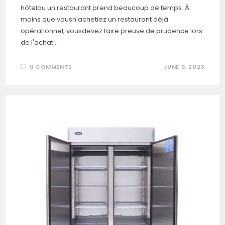
hôtelou un restaurant prend beaucoup de temps. À
moins que vousn'achetiez un restaurant déjà
opérationnel, vousdevez faire preuve de prudence lors
de l'achat…
0 COMMENTS
JUNE 9, 2023