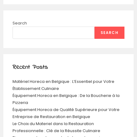
Search
SEARCH
Recent Posts
Matériel Horeca en Belgique : L’Essentiel pour Votre
Établissement Culinaire
Équipement Horeca en Belgique : De la Boucherie à la
Pizzeria
Équipement Horeca de Qualité Supérieure pour Votre
Entreprise de Restauration en Belgique
Le Choix du Materiel dans la Restauration
Professionnelle : Clé de la Réussite Culinaire