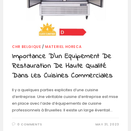
CHR BELGIQUE
/
MATERIEL HORECA
Importance D’un Equipement De
Restauration De Haute Qualité
Dans Les Cuisines Commerciales
Il y a quelques parties explicites d’une cuisine
d’entreprise. Une véritable cuisine d’entreprise est mise
en place avec l’aide d’équipements de cuisine
professionnels à Bruxelles. Il existe un large éventail…
0 COMMENTS
MAY 31, 2023