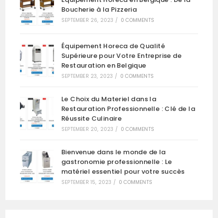
Boucherie à la Pizzeria
SEPTEMBER 26, 2023
/
0 COMMENTS
Équipement Horeca de Qualité
Supérieure pour Votre Entreprise de
Restauration en Belgique
SEPTEMBER 23, 2023
/
0 COMMENTS
Le Choix du Materiel dans la
Restauration Professionnelle : Clé de la
Réussite Culinaire
SEPTEMBER 20, 2023
/
0 COMMENTS
Bienvenue dans le monde de la
gastronomie professionnelle : Le
matériel essentiel pour votre succès
SEPTEMBER 15, 2023
/
0 COMMENTS