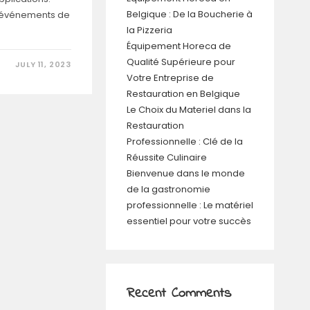
Belgique : De la Boucherie à
 événements de
la Pizzeria
Équipement Horeca de
Qualité Supérieure pour
JULY 11, 2023
Votre Entreprise de
Restauration en Belgique
Le Choix du Materiel dans la
Restauration
Professionnelle : Clé de la
Réussite Culinaire
Bienvenue dans le monde
de la gastronomie
professionnelle : Le matériel
essentiel pour votre succès
Recent Comments