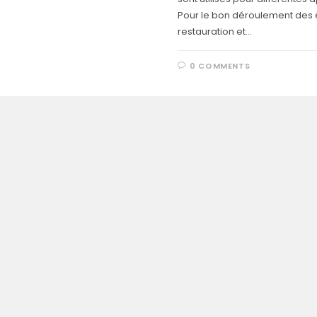
Pour le bon déroulement des
restauration et…
0 COMMENTS