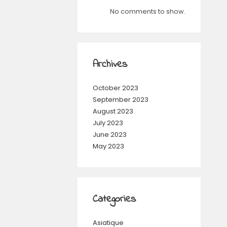
No comments to show.
Archives
October 2023
September 2023
August 2023
July 2023
June 2023
May 2023
Categories
Asiatique